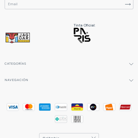
Tinta Oficial:
CATEGORÍAS
NAVEGACIÓN