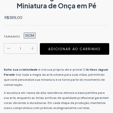
Miniatura de Onça em Pé
R$389,00
15CM
TAMANHO
Solte sua criatividade
e crie sua própria obra-prima! O
Artbox Jaguar
Parade
traz toda a magia da arte urbana para suas mãos, permitindo
que você personalize sua miniatura e se torne parte do movimento de
conservação.
A escultura em resina de alta resistência oferece a base perfeita para
sua arte, enquanto as tintas acrílicas de qualidade profissional garantem
cores vibrantes e duradouras. Em cada etapa da produção, mantemos
nosso compromisso com práticas ecologicamente corretas.