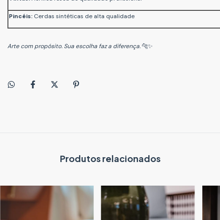
Pincéis:
Cerdas sintéticas de alta qualidade
Arte com propósito. Sua escolha faz a diferença.
🐆✨
Produtos relacionados