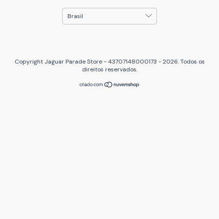
Copyright Jaguar Parade Store - 43707148000173 - 2026. Todos os
direitos reservados.