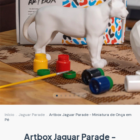
Início
.
Jaguar Parade
.
Artbox Jaguar Parade - Miniatura de Onça em
Pé
Artbox Jaguar Parade -