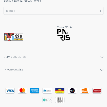
ASSINE NOSSA NEWSLETTER
Tinta Oficial:
DEPARTAMENTOS
INFORMAÇÕES