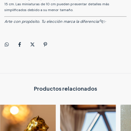
15 cm. Las miniaturas de 10 cm pueden presentar detalles más
simplificados debido a su menor tamaño.
Arte con propósito. Tu elección marca la diferencia.
🐆✨
Productos relacionados