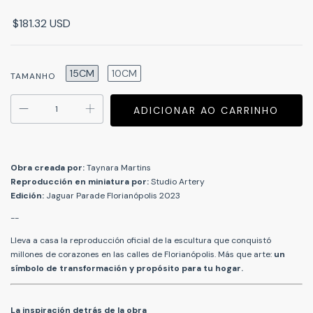
$181.32 USD
15CM
10CM
TAMANHO
Obra creada por:
Taynara Martins
Reproducción en miniatura por:
Studio Artery
Edición:
Jaguar Parade Florianópolis 2023
--
Lleva a casa la reproducción oficial de la escultura que conquistó
millones de corazones en las calles de Florianópolis. Más que arte:
un
símbolo de transformación y propósito para tu hogar.
La inspiración detrás de la obra