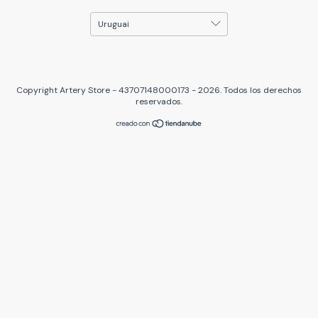
Copyright Artery Store - 43707148000173 - 2026. Todos los derechos
reservados.