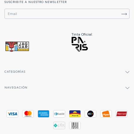
SUSCRIBITE A NUESTRO NEWSLETTER
Tinta Oficial:
CATEGORÍAS
NAVEGACIÓN