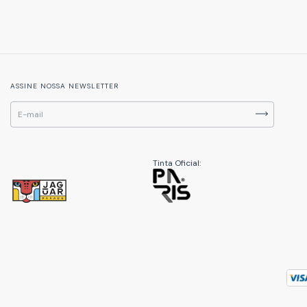
ASSINE NOSSA NEWSLETTER
Tinta Oficial: