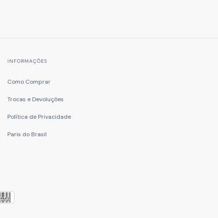
INFORMAÇÕES
Como Comprar
Trocas e Devoluções
Política de Privacidade
Paris do Brasil