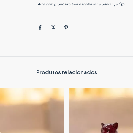
Arte com propósito. Sua escolha faz a diferença.
🐆✨
Produtos relacionados