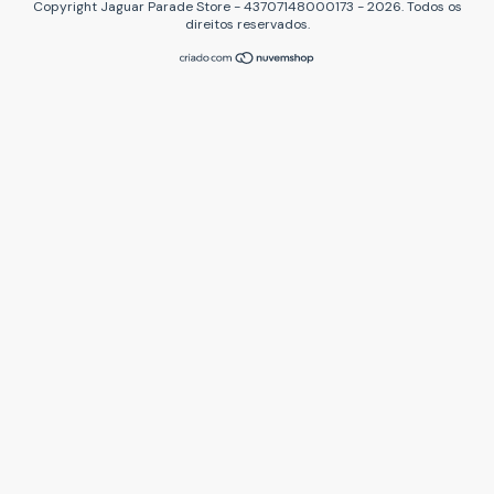
Copyright Jaguar Parade Store - 43707148000173 - 2026. Todos os
direitos reservados.