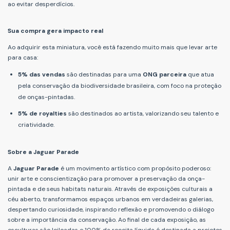
ao evitar desperdícios.
Sua compra gera impacto real
Ao adquirir esta miniatura, você está fazendo muito mais que levar arte
para casa:
5% das vendas
são destinadas para uma
ONG parceira
que atua
pela conservação da biodiversidade brasileira, com foco na proteção
de onças-pintadas.
5% de royalties
são destinados ao artista, valorizando seu talento e
criatividade.
Sobre a Jaguar Parade
A
Jaguar Parade
é um movimento artístico com propósito poderoso:
unir arte e conscientização para promover a preservação da onça-
pintada e de seus habitats naturais. Através de exposições culturais a
céu aberto, transformamos espaços urbanos em verdadeiras galerias,
despertando curiosidade, inspirando reflexão e promovendo o diálogo
sobre a importância da conservação. Ao final de cada exposição, as