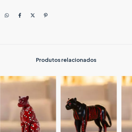
Produtos relacionados