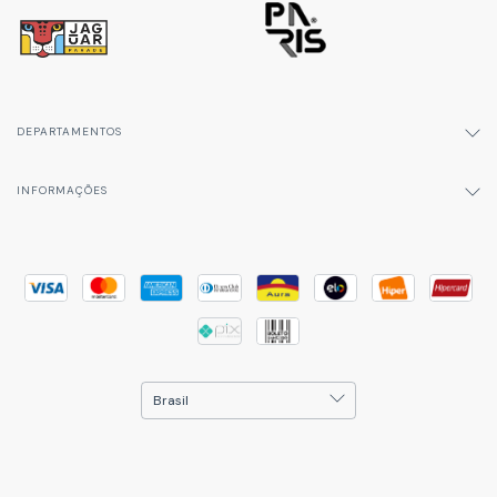
DEPARTAMENTOS
INFORMAÇÕES