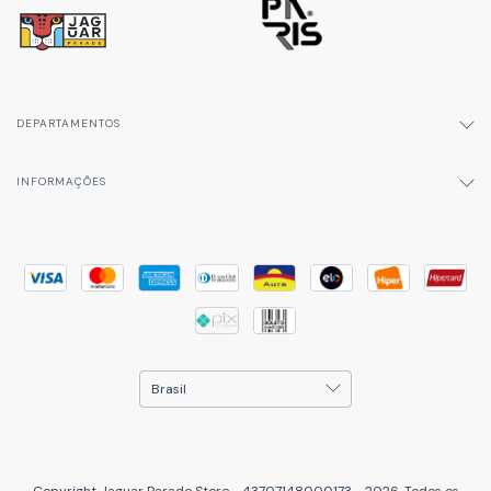
DEPARTAMENTOS
INFORMAÇÕES