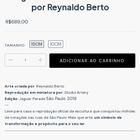
por Reynaldo Berto
R$689,00
15CM
10CM
TAMANHO
Arte criada por
: Reynaldo Berto
Reprodução em miniatura por
: Studio Artery
São Paulo 2019
Edição
: Jaguar Parade
--
Leve para casa a reprodução oficial da escultura que conquistou milhões
de corações nas ruas de São Paulo. Mais que arte:
um
símbolo de
transformação e propósito para o seu lar.