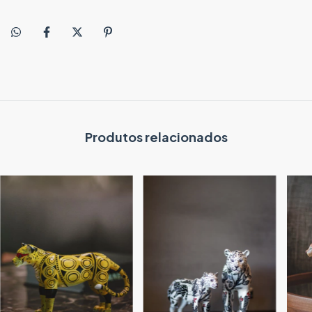
Produtos relacionados