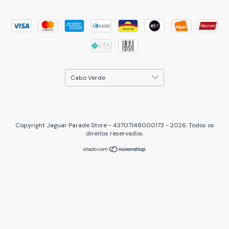
Copyright Jaguar Parade Store - 43707148000173 - 2026. Todos os
direitos reservados.