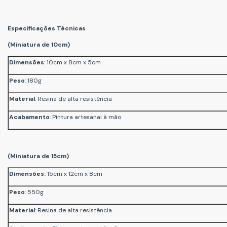
Especificações Técnicas
(Miniatura de 10cm)
Dimensões
: 10cm x 8cm x 5cm
Peso
: 180g
Material
: Resina de alta resistência
Acabamento
: Pintura artesanal à mão
(Miniatura de 15cm)
Dimensões:
15cm x 12cm x 8cm
Peso
: 550g
Material
: Resina de alta resistência