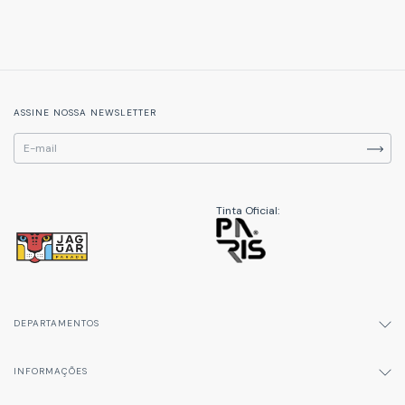
ASSINE NOSSA NEWSLETTER
Tinta Oficial:
DEPARTAMENTOS
INFORMAÇÕES